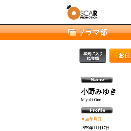
ドラマ部
小野みゆき
Miyuki Ono
▼生年月日
1959年11月17日