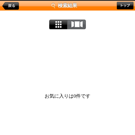
検索結果
お気に入りは0件です