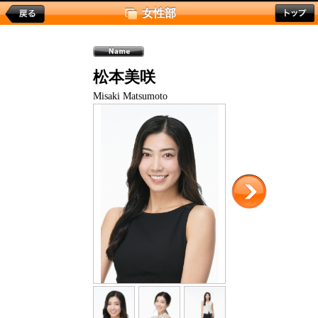
女性部
松本美咲
Misaki Matsumoto