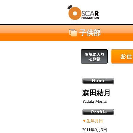
子供部
森田結月
Yuduki Morita
▼生年月日
2011年9月3日