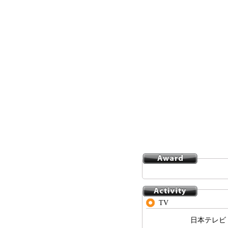
TV
日本テレビ