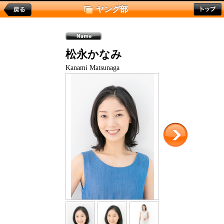
ヤング部
松永かなみ
Kanami Matsunaga