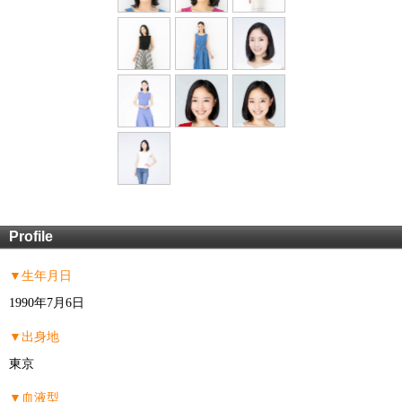
Profile
▼生年月日
1990年7月6日
▼出身地
東京
▼血液型